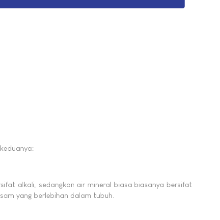
 keduanya:
ifat alkali, sedangkan air mineral biasa biasanya bersifat
sam yang berlebihan dalam tubuh.