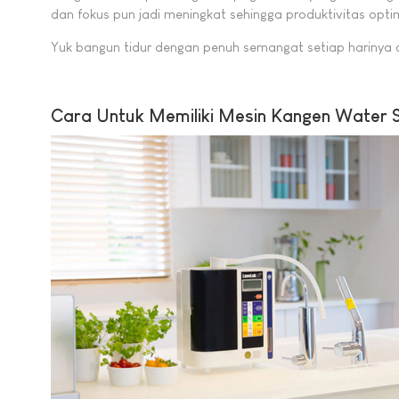
dan fokus pun jadi meningkat sehingga produktivitas opti
Yuk bangun tidur dengan penuh semangat setiap harinya
Cara Untuk Memiliki Mesin Kangen Water S