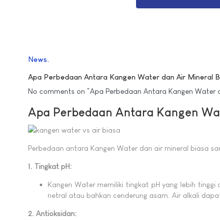
News
Apa Perbedaan Antara Kangen Water dan Air Mineral B
No comments on “Apa Perbedaan Antara Kangen Water da
Apa Perbedaan Antara Kangen Wate
Perbedaan antara Kangen Water dan air mineral biasa sa
1. Tingkat pH:
Kangen Water memiliki tingkat pH yang lebih tinggi 
netral atau bahkan cenderung asam. Air alkali d
2. Antioksidan: