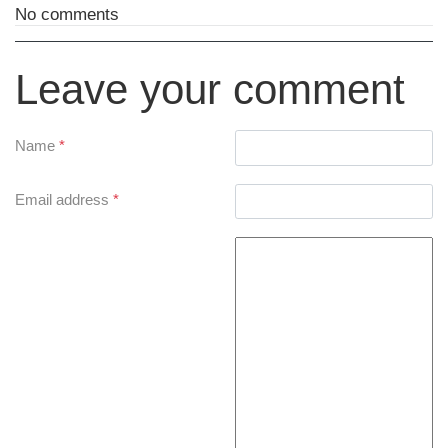
No comments
Leave your comment
Name
*
Email address
*
Comment Text
*