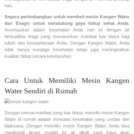
hari.
Segera pertimbangkan untuk membeli mesin Kangen Water
dari Enagic untuk mendukung gaya hidup sehat Anda.
Investasikan dalam kesehatan Anda hari ini dengan air
berkualitas tinggi yang menawarkan manfaat luar biasa bagi
tubuh dan kesejahteraan Anda. Dengan Kangen Water, Anda
tidak hanya menjaga kesehatan tetapi juga meningkatkan
kualitas hidup secara keseluruhan.
Cara Untuk Memiliki Mesin Kangen
Water Sendiri di Rumah
Dengan semua manfaat yang luar biasa, memilki mesin Kangen
Water di rumah adalah investasi kesehatan yang cerdas dan
bijaksana. Dengan memiliki mesin Kangen Water, Anda bisa
menikmati akses mudah ke air alkali yang kaya akan