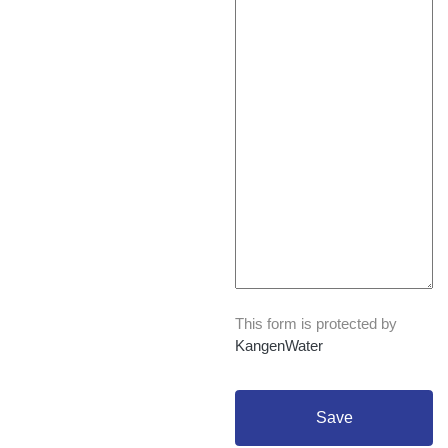
This form is protected by
KangenWater
Save