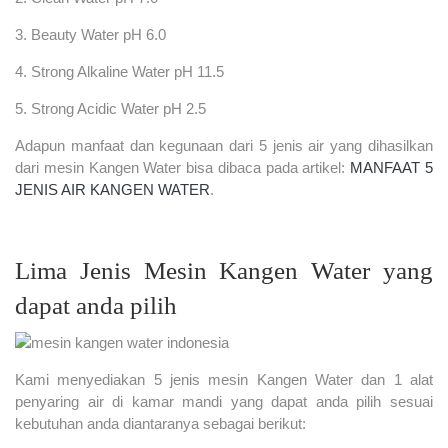
3. Beauty Water pH 6.0
4. Strong Alkaline Water pH 11.5
5. Strong Acidic Water pH 2.5
Adapun manfaat dan kegunaan dari 5 jenis air yang dihasilkan
dari mesin Kangen Water bisa dibaca pada artikel:
MANFAAT 5
JENIS AIR KANGEN WATER
.
Lima Jenis Mesin Kangen Water yang
dapat anda pilih
Kami menyediakan 5 jenis mesin Kangen Water dan 1 alat
penyaring air di kamar mandi yang dapat anda pilih sesuai
kebutuhan anda diantaranya sebagai berikut: