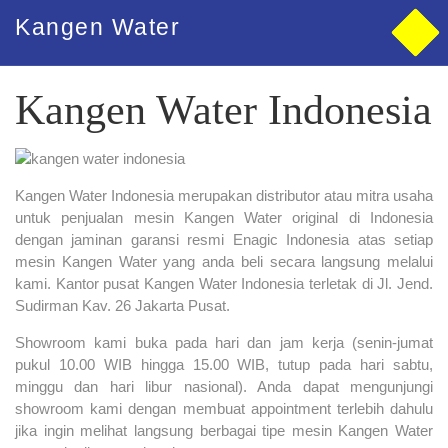
Kangen Water
Kangen Water Indonesia
Kangen Water Indonesia
Kangen Water Indonesia merupakan distributor atau mitra usaha
untuk penjualan mesin Kangen Water original di Indonesia
dengan jaminan garansi resmi Enagic Indonesia atas setiap
mesin Kangen Water yang anda beli secara langsung melalui
kami. Kantor pusat Kangen Water Indonesia terletak di Jl. Jend.
Sudirman Kav. 26 Jakarta Pusat.
Showroom kami buka pada hari dan jam kerja (senin-jumat
pukul 10.00 WIB hingga 15.00 WIB, tutup pada hari sabtu,
minggu dan hari libur nasional). Anda dapat mengunjungi
showroom kami dengan membuat appointment terlebih dahulu
jika ingin melihat langsung berbagai tipe mesin Kangen Water