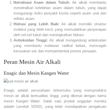
Netralisasi Asam dalam Tubuh:
Air alkali membantu
menetralkan kelebihan asam dalam tubuh, yang dapat
mengurangi risiko penyakit kronis seperti asam urat dan
refluks asam.
Hidrasi yang Lebih Baik:
Air alkali memiliki struktur
molekul yang lebih kecil, yang memudahkan penyerapan
oleh sel-sel tubuh dan meningkatkan hidrasi.
Antioksidan Tinggi:
Air alkali mengandung antioksidan
yang membantu melawan radikal bebas, mencegah
kerusakan sel, dan memperlambat proses penuaan.
Peran Mesin Air Alkali
Enagic dan Mesin Kangen Water
Enagic adalah perusahaan terkemuka yang memproduksi
mesin air alkali berkualitas tinggi, yang dikenal dengan nama
mesin Kangen Water. Salah satu produk unggulan mereka
adalah Leveluk SD501, yang telah mendapatkan pengakuan