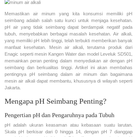
Memastikan air minum yang kita konsumsi memiliki pH
seimbang adalah salah satu kunci untuk menjaga kesehatan.
pH air yang tidak seimbang dapat berdampak negatif pada
tubuh, menyebabkan berbagai masalah kesehatan. Air alkali,
yang memiliki pH lebih tinggi, telah terbukti memberikan banyak
manfaat kesehatan. Mesin air alkali, terutama produk dari
Enagic seperti mesin Kangen Water dan model Leveluk SD501,
memainkan peran penting dalam menyediakan air dengan pH
seimbang dan berkualitas tinggi. Artikel ini akan membahas
pentingnya pH seimbang dalam air minum dan bagaimana
mesin air alkali dapat membantu, khususnya di wilayah seperti
Jakarta.
Mengapa pH Seimbang Penting?
Pengertian pH dan Pengaruhnya pada Tubuh
pH adalah ukuran keasaman atau kebasaan suatu larutan.
Skala pH berkisar dari 0 hingga 14, dengan pH 7 dianggap