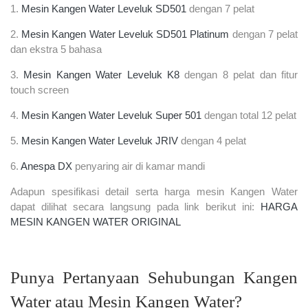
1.
Mesin Kangen Water Leveluk SD501
dengan 7 pelat
2.
Mesin Kangen Water Leveluk SD501 Platinum
dengan 7 pelat
dan ekstra 5 bahasa
3.
Mesin Kangen Water Leveluk K8
dengan 8 pelat dan fitur
touch screen
4.
Mesin Kangen Water Leveluk Super 501
dengan total 12 pelat
5.
Mesin Kangen Water Leveluk JRIV
dengan 4 pelat
6.
Anespa DX
penyaring air di kamar mandi
Adapun spesifikasi detail serta harga mesin Kangen Water
dapat dilihat secara langsung pada link berikut ini:
HARGA
MESIN KANGEN WATER ORIGINAL
Punya Pertanyaan Sehubungan Kangen
Water atau Mesin Kangen Water?