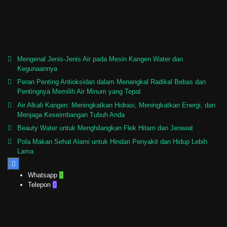
Mengenal Jenis-Jenis Air pada Mesin Kangen Water dan
Kegunaannya
Peran Penting Antioksidan dalam Menangkal Radikal Bebas dan
Pentingnya Memilih Air Minum yang Tepat
Air Alkali Kangen: Meningkatkan Hidrasi, Meningkatkan Energi, dan
Menjaga Keseimbangan Tubuh Anda
Beauty Water untuk Menghilangkan Flek Hitam dan Jerawat
Pola Makan Sehat Alami untuk Hindari Penyakit dan Hidup Lebih
Lama

Whatsapp

Telepon
