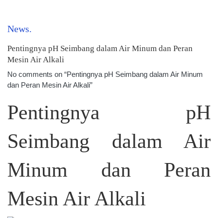
News
Pentingnya pH Seimbang dalam Air Minum dan Peran
Mesin Air Alkali
No comments on “Pentingnya pH Seimbang dalam Air Minum
dan Peran Mesin Air Alkali”
Pentingnya pH
Seimbang dalam Air
Minum dan Peran
Mesin Air Alkali