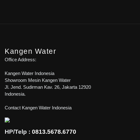
Kangen Water
Office Address:
Kangen Water Indonesia
Showroom Mesin Kangen Water
Jl. Jend. Sudirman Kav. 26, Jakarta 12920
Indonesia.
Contact Kangen Water Indonesia
HP/Telp :
0813.5678.6770