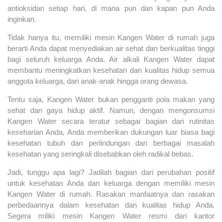
antioksidan setiap hari, di mana pun dan kapan pun Anda
inginkan.
Tidak hanya itu, memiliki mesin Kangen Water di rumah juga
berarti Anda dapat menyediakan air sehat dan berkualitas tinggi
bagi seluruh keluarga Anda. Air alkali Kangen Water dapat
membantu meningkatkan kesehatan dan kualitas hidup semua
anggota keluarga, dari anak-anak hingga orang dewasa.
Tentu saja, Kangen Water bukan pengganti pola makan yang
sehat dan gaya hidup aktif. Namun, dengan mengonsumsi
Kangen Water secara teratur sebagai bagian dari rutinitas
keseharian Anda, Anda memberikan dukungan luar biasa bagi
kesehatan tubuh dan perlindungan dari berbagai masalah
kesehatan yang seringkali disebabkan oleh radikal bebas.
Jadi, tunggu apa lagi? Jadilah bagian dari perubahan positif
untuk kesehatan Anda dan keluarga dengan memiliki mesin
Kangen Water di rumah. Rasakan manfaatnya dan rasakan
perbedaannya dalam kesehatan dan kualitas hidup Anda.
Segera miliki mesin Kangen Water resmi dari kantor