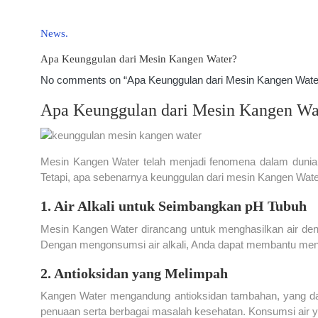
News
Apa Keunggulan dari Mesin Kangen Water?
No comments on “Apa Keunggulan dari Mesin Kangen Wate
Apa Keunggulan dari Mesin Kangen Wa
Mesin Kangen Water telah menjadi fenomena dalam dunia 
Tetapi, apa sebenarnya keunggulan dari mesin Kangen Wat
1. Air Alkali untuk Seimbangkan pH Tubuh
Mesin Kangen Water dirancang untuk menghasilkan air deng
Dengan mengonsumsi air alkali, Anda dapat membantu meng
2. Antioksidan yang Melimpah
Kangen Water mengandung antioksidan tambahan, yang dap
penuaan serta berbagai masalah kesehatan. Konsumsi air y