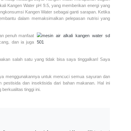
 alkali Kangen Water pH 9.5, yang memberikan energi yang
ngkonsumsi Kangen Water sebagai ganti sarapan. Ketika
membantu dalam memaksimalkan pelepasan nutrisi yang
dan penuh manfaat
cang, dan ia juga
akan salah satu yang tidak bisa saya tinggalkan! Saya
. Saya menggunakannya untuk mencuci semua sayuran dan
pestisida dan insektisida dari bahan makanan. Hal ini
kualitas tinggi ini.