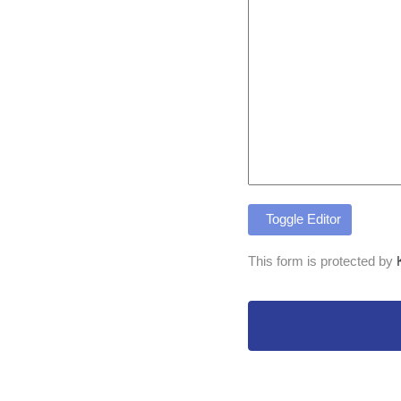
Toggle Editor
This form is protected by