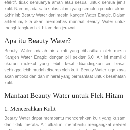
efektif, tidak semuanya aman atau sesuai untuk semua jenis
kulit. Namun, ada satu solusi alami yang semakin populer akhir-
akhir ini: Beauty Water dari mesin Kangen Water Enagic. Dalam
artikel ini, kita akan membahas manfaat Beauty Water untuk
menghilangkan flek hitam dan jerawat.
Apa itu Beauty Water?
Beauty Water adalah air alkali yang dihasilkan oleh mesin
Kangen Water Enagic dengan pH sekitar 6,0. Air ini memiliki
ukuran molekul yang lebih kecil dibandingkan air biasa,
sehingga lebih mudah diserap oleh kulit. Beauty Water juga kaya
akan antioksidan dan mineral yang bermanfaat untuk kesehatan
kulit.
Manfaat Beauty Water untuk Flek Hitam
1. Mencerahkan Kulit
Beauty Water dapat membantu mencerahkan kulit yang kusam
dan tidak merata. Air alkali ini membantu mengangkat sel-sel