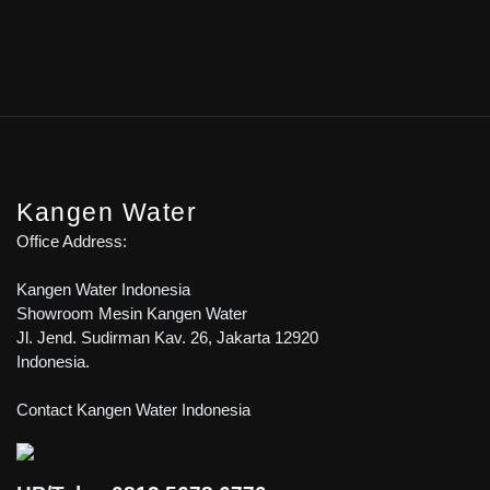
Kangen Water
Office Address:
Kangen Water Indonesia
Showroom Mesin Kangen Water
Jl. Jend. Sudirman Kav. 26, Jakarta 12920
Indonesia.
Contact Kangen Water Indonesia