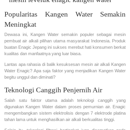
Popularitas Kangen Water Semakin
Meningkat
Dewasa ini, Kangen Water semakin populer sebagai mesin
pembuat air alkali pilihan utama masyarakat Indonesia. Produk
buatan Enagic Jepang ini sukses merebut hati konsumen berkat
kualitas dan manfaatnya yang luar biasa.
Lantas apa rahasia di balik kesuksesan mesin air alkali Kangen
Water Enagic? Apa saja faktor yang menjadikan Kangen Water
begitu unggul dan diminati?
Teknologi Canggih Penjernih Air
Salah satu faktor utama adalah teknologi canggih yang
digunakan Kangen Water dalam proses pemurnian air. Enagic
mengembangkan sistem elektrolisis dengan 7 elektrode platina
tahan lama untuk menghasilkan air alkali berkualitas tinggi.