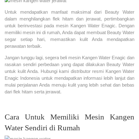
Untuk mendapatkan manfaat maksimal dari Beauty Water
dalam menghilangkan flek hitam dan jerawat, pertimbangkan
untuk berinvestasi pada mesin Kangen Water Enagic. Dengan
memiliki mesin ini di rumah, Anda dapat membuat Beauty Water
segar setiap hari, memastikan kulit Anda mendapatkan
perawatan terbaik.
Jangan tunggu lagi, segera beli mesin Kangen Water Enagic dan
rasakan sendiri perbedaan yang dapat dilakukan Beauty Water
untuk kulit Anda. Hubungi kami distributor resmi Kangen Water
Enagic Indonesia untuk mendapatkan informasi lebih lanjut dan
mulai perjalanan Anda menuju kulit yang lebih sehat dan bebas
dari flek hitam serta jerawat.
Cara Untuk Memiliki Mesin Kangen
Water Sendiri di Rumah