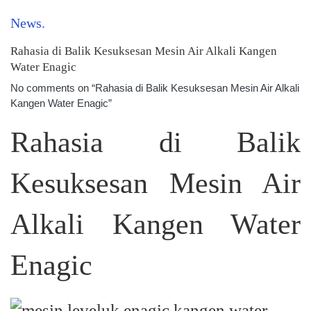
News
Rahasia di Balik Kesuksesan Mesin Air Alkali Kangen
Water Enagic
No comments on “Rahasia di Balik Kesuksesan Mesin Air Alkali
Kangen Water Enagic”
Rahasia di Balik
Kesuksesan Mesin Air
Alkali Kangen Water
Enagic