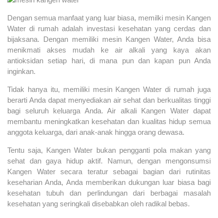
Dengan semua manfaat yang luar biasa, memilki mesin Kangen
Water di rumah adalah investasi kesehatan yang cerdas dan
bijaksana. Dengan memiliki mesin Kangen Water, Anda bisa
menikmati akses mudah ke air alkali yang kaya akan
antioksidan setiap hari, di mana pun dan kapan pun Anda
inginkan.
Tidak hanya itu, memiliki mesin Kangen Water di rumah juga
berarti Anda dapat menyediakan air sehat dan berkualitas tinggi
bagi seluruh keluarga Anda. Air alkali Kangen Water dapat
membantu meningkatkan kesehatan dan kualitas hidup semua
anggota keluarga, dari anak-anak hingga orang dewasa.
Tentu saja, Kangen Water bukan pengganti pola makan yang
sehat dan gaya hidup aktif. Namun, dengan mengonsumsi
Kangen Water secara teratur sebagai bagian dari rutinitas
keseharian Anda, Anda memberikan dukungan luar biasa bagi
kesehatan tubuh dan perlindungan dari berbagai masalah
kesehatan yang seringkali disebabkan oleh radikal bebas.