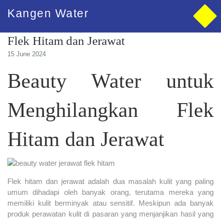
Kangen Water
Beauty Water untuk Menghilangkan
Flek Hitam dan Jerawat
15 June 2024
Beauty Water untuk
Menghilangkan Flek
Hitam dan Jerawat
Flek hitam dan jerawat adalah dua masalah kulit yang paling
umum dihadapi oleh banyak orang, terutama mereka yang
memiliki kulit berminyak atau sensitif. Meskipun ada banyak
produk perawatan kulit di pasaran yang menjanjikan hasil yang