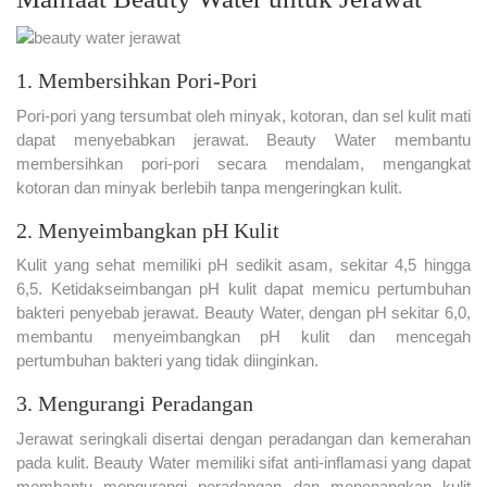
1. Membersihkan Pori-Pori
Pori-pori yang tersumbat oleh minyak, kotoran, dan sel kulit mati
dapat menyebabkan jerawat. Beauty Water membantu
membersihkan pori-pori secara mendalam, mengangkat
kotoran dan minyak berlebih tanpa mengeringkan kulit.
2. Menyeimbangkan pH Kulit
Kulit yang sehat memiliki pH sedikit asam, sekitar 4,5 hingga
6,5. Ketidakseimbangan pH kulit dapat memicu pertumbuhan
bakteri penyebab jerawat. Beauty Water, dengan pH sekitar 6,0,
membantu menyeimbangkan pH kulit dan mencegah
pertumbuhan bakteri yang tidak diinginkan.
3. Mengurangi Peradangan
Jerawat seringkali disertai dengan peradangan dan kemerahan
pada kulit. Beauty Water memiliki sifat anti-inflamasi yang dapat
membantu mengurangi peradangan dan menenangkan kulit