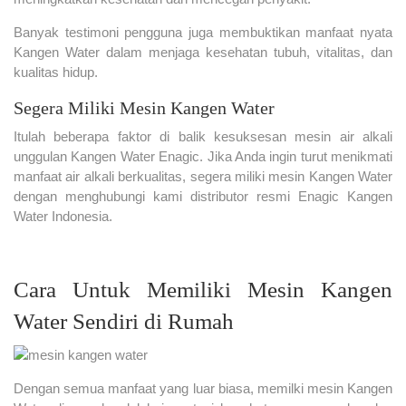
Banyak testimoni pengguna juga membuktikan manfaat nyata
Kangen Water dalam menjaga kesehatan tubuh, vitalitas, dan
kualitas hidup.
Segera Miliki Mesin Kangen Water
Itulah beberapa faktor di balik kesuksesan mesin air alkali
unggulan Kangen Water Enagic. Jika Anda ingin turut menikmati
manfaat air alkali berkualitas, segera miliki mesin Kangen Water
dengan menghubungi kami distributor resmi Enagic Kangen
Water Indonesia.
Cara Untuk Memiliki Mesin Kangen
Water Sendiri di Rumah
Dengan semua manfaat yang luar biasa, memilki mesin Kangen