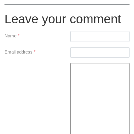
Leave your comment
Name
*
Email address
*
Comment Text
*