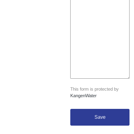
This form is protected by
KangenWater
Save