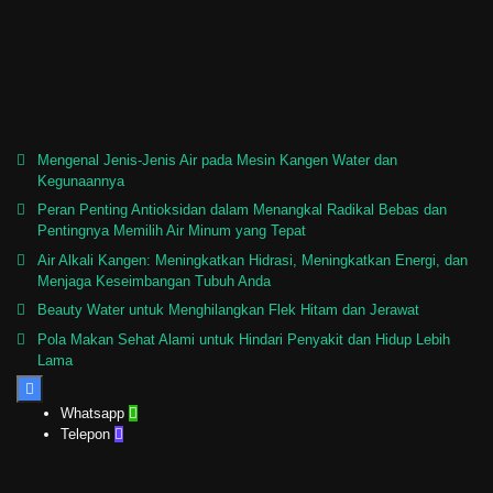
Mengenal Jenis-Jenis Air pada Mesin Kangen Water dan
Kegunaannya
Peran Penting Antioksidan dalam Menangkal Radikal Bebas dan
Pentingnya Memilih Air Minum yang Tepat
Air Alkali Kangen: Meningkatkan Hidrasi, Meningkatkan Energi, dan
Menjaga Keseimbangan Tubuh Anda
Beauty Water untuk Menghilangkan Flek Hitam dan Jerawat
Pola Makan Sehat Alami untuk Hindari Penyakit dan Hidup Lebih
Lama

Whatsapp

Telepon
