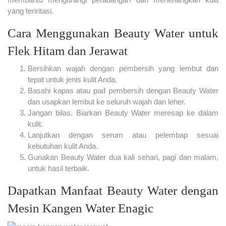
yang teriritasi.
Cara Menggunakan Beauty Water untuk
Flek Hitam dan Jerawat
Bersihkan wajah dengan pembersih yang lembut dan
tepat untuk jenis kulit Anda.
Basahi kapas atau pad pembersih dengan Beauty Water
dan usapkan lembut ke seluruh wajah dan leher.
Jangan bilas. Biarkan Beauty Water meresap ke dalam
kulit.
Lanjutkan dengan serum atau pelembap sesuai
kebutuhan kulit Anda.
Gunakan Beauty Water dua kali sehari, pagi dan malam,
untuk hasil terbaik.
Dapatkan Manfaat Beauty Water dengan
Mesin Kangen Water Enagic