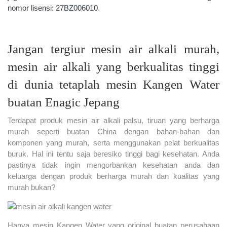
nomor lisensi: 27BZ006010
.
Jangan tergiur mesin air alkali murah,
mesin air alkali yang berkualitas tinggi
di dunia tetaplah mesin Kangen Water
buatan Enagic Jepang
Terdapat produk mesin air alkali palsu, tiruan yang berharga
murah seperti buatan China dengan bahan-bahan dan
komponen yang murah, serta menggunakan pelat berkualitas
buruk. Hal ini tentu saja beresiko tinggi bagi kesehatan. Anda
pastinya tidak ingin mengorbankan kesehatan anda dan
keluarga dengan produk berharga murah dan kualitas yang
murah bukan?
Hanya mesin Kangen Water yang original buatan perusahaan