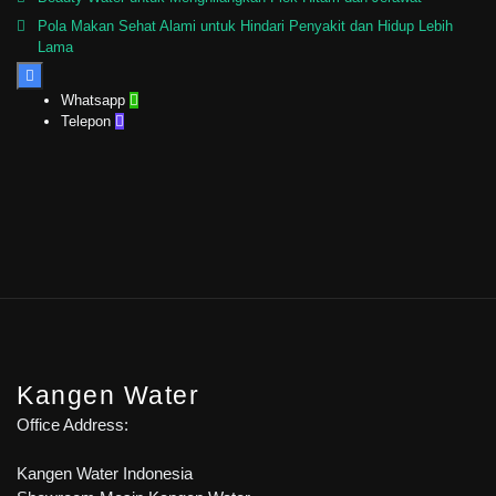
Pola Makan Sehat Alami untuk Hindari Penyakit dan Hidup Lebih
Lama

Whatsapp

Telepon

Kangen Water
Office Address:
Kangen Water Indonesia