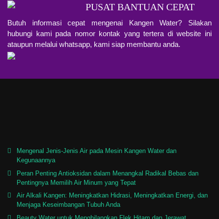
PUSAT BANTUAN CEPAT
Butuh informasi cepat mengenai Kangen Water? Silakan
hubungi kami pada nomor kontak yang tertera di website ini
ataupun melalui whatsapp, kami siap membantu anda.
Mengenal Jenis-Jenis Air pada Mesin Kangen Water dan
Kegunaannya
Peran Penting Antioksidan dalam Menangkal Radikal Bebas dan
Pentingnya Memilih Air Minum yang Tepat
Air Alkali Kangen: Meningkatkan Hidrasi, Meningkatkan Energi, dan
Menjaga Keseimbangan Tubuh Anda
Beauty Water untuk Menghilangkan Flek Hitam dan Jerawat