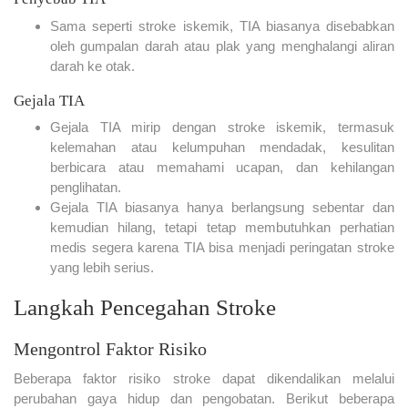
Sama seperti stroke iskemik, TIA biasanya disebabkan
oleh gumpalan darah atau plak yang menghalangi aliran
darah ke otak.
Gejala TIA
Gejala TIA mirip dengan stroke iskemik, termasuk
kelemahan atau kelumpuhan mendadak, kesulitan
berbicara atau memahami ucapan, dan kehilangan
penglihatan.
Gejala TIA biasanya hanya berlangsung sebentar dan
kemudian hilang, tetapi tetap membutuhkan perhatian
medis segera karena TIA bisa menjadi peringatan stroke
yang lebih serius.
Langkah Pencegahan Stroke
Mengontrol Faktor Risiko
Beberapa faktor risiko stroke dapat dikendalikan melalui
perubahan gaya hidup dan pengobatan. Berikut beberapa