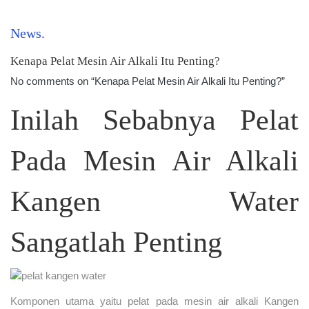
News
Kenapa Pelat Mesin Air Alkali Itu Penting?
No comments on “Kenapa Pelat Mesin Air Alkali Itu Penting?”
Inilah Sebabnya Pelat
Pada Mesin Air Alkali
Kangen Water
Sangatlah Penting
Komponen utama yaitu pelat pada mesin air alkali Kangen