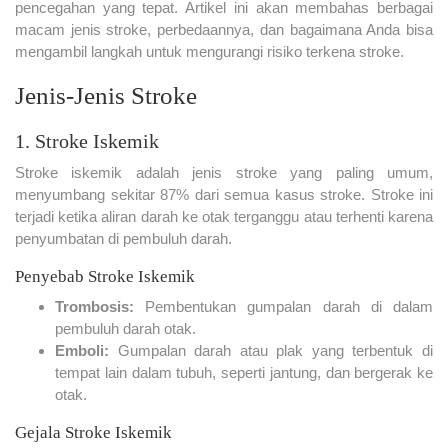
pencegahan yang tepat. Artikel ini akan membahas berbagai
macam jenis stroke, perbedaannya, dan bagaimana Anda bisa
mengambil langkah untuk mengurangi risiko terkena stroke.
Jenis-Jenis Stroke
1. Stroke Iskemik
Stroke iskemik adalah jenis stroke yang paling umum,
menyumbang sekitar 87% dari semua kasus stroke. Stroke ini
terjadi ketika aliran darah ke otak terganggu atau terhenti karena
penyumbatan di pembuluh darah.
Penyebab Stroke Iskemik
Trombosis:
Pembentukan gumpalan darah di dalam
pembuluh darah otak.
Emboli:
Gumpalan darah atau plak yang terbentuk di
tempat lain dalam tubuh, seperti jantung, dan bergerak ke
otak.
Gejala Stroke Iskemik