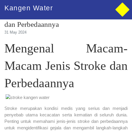
Kangen Water
Mengenal Macam-Macam Jenis Stroke
dan Perbedaannya
31 May 2024
Mengenal Macam-
Macam Jenis Stroke dan
Perbedaannya
Stroke merupakan kondisi medis yang serius dan menjadi
penyebab utama kecacatan serta kematian di seluruh dunia.
Penting untuk memahami jenis-jenis stroke dan perbedaannya
untuk mengidentifikasi gejala dan mengambil langkah-langkah