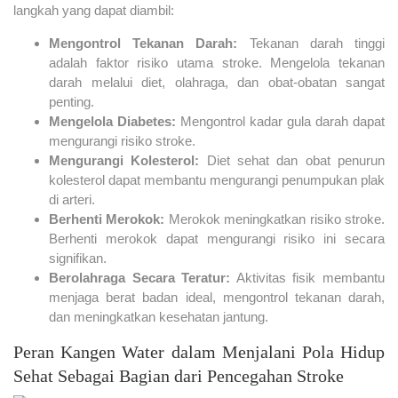
langkah yang dapat diambil:
Mengontrol Tekanan Darah:
Tekanan darah tinggi
adalah faktor risiko utama stroke. Mengelola tekanan
darah melalui diet, olahraga, dan obat-obatan sangat
penting.
Mengelola Diabetes:
Mengontrol kadar gula darah dapat
mengurangi risiko stroke.
Mengurangi Kolesterol:
Diet sehat dan obat penurun
kolesterol dapat membantu mengurangi penumpukan plak
di arteri.
Berhenti Merokok:
Merokok meningkatkan risiko stroke.
Berhenti merokok dapat mengurangi risiko ini secara
signifikan.
Berolahraga Secara Teratur:
Aktivitas fisik membantu
menjaga berat badan ideal, mengontrol tekanan darah,
dan meningkatkan kesehatan jantung.
Peran Kangen Water dalam Menjalani Pola Hidup
Sehat Sebagai Bagian dari Pencegahan Stroke