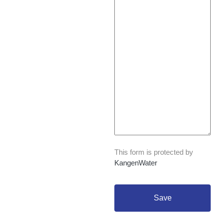
This form is protected by
KangenWater
Save