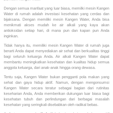
Dengan semua manfaat yang luar biasa, memilki mesin Kangen
Water di rumah adalah investasi kesehatan yang cerdas dan
bijaksana. Dengan memiliki mesin Kangen Water, Anda bisa
menikmati akses mudah ke air alkali yang kaya akan
antioksidan setiap hari, di mana pun dan kapan pun Anda
inginkan.
Tidak hanya itu, memiliki mesin Kangen Water di rumah juga
berarti Anda dapat menyediakan air sehat dan berkualitas tinggi
bagi seluruh keluarga Anda. Air alkali Kangen Water dapat
membantu meningkatkan kesehatan dan kualitas hidup semua
anggota keluarga, dari anak-anak hingga orang dewasa.
Tentu saja, Kangen Water bukan pengganti pola makan yang
sehat dan gaya hidup aktif. Namun, dengan mengonsumsi
Kangen Water secara teratur sebagai bagian dari rutinitas
keseharian Anda, Anda memberikan dukungan luar biasa bagi
kesehatan tubuh dan perlindungan dari berbagai masalah
kesehatan yang seringkali disebabkan oleh radikal bebas.