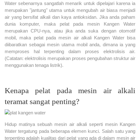
Water sebenarnya sangatlah menarik untuk dipelajari karena ia
merupakan "jantung" utama untuk mengubah air biasa menjadi
air yang bersifat alkali dan kaya antioksidan. Jika anda paham
dunia komputer, maka pelat pada mesin Kangen Water
merupakan CPU-nya, atau jika anda suka dengan otomotif
mobil, maka pelat pada mesin air alkali Kangen Water bisa
diibaratkan sebagai mesin utama mobil anda, dimana ia yang
memproses hal terpenting dalam proses elektrolisis air.
(Catatan: elektrolisis merupakan proses pengubahan struktur air
menggunakan tenaga listrik).
Kenapa pelat pada mesin air alkali
teramat sangat penting?
Hidup matinya sebuah mesin air alkali seperti mesin Kangen
Water tergatung pada beberapa elemen kunci. Salah satu yang
terpenting adalah kualitas dari pelat yang ada di dalam mesin air