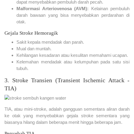
dapat menyebabkan pembuluh darah pecah.
Malformasi Arteriovenosa (AVM):
Kelainan pembuluh
darah bawaan yang bisa menyebabkan perdarahan di
otak.
Gejala Stroke Hemoragik
Sakit kepala mendadak dan parah.
Mual dan muntah.
Kehilangan kesadaran atau kesulitan memahami ucapan.
Kelemahan mendadak atau kelumpuhan pada satu sisi
tubuh.
3. Stroke Transien (Transient Ischemic Attack -
TIA)
TIA, atau mini-stroke, adalah gangguan sementara aliran darah
ke otak yang menyebabkan gejala stroke sementara yang
biasanya hilang dalam beberapa menit hingga beberapa jam.
Penyebab TIA