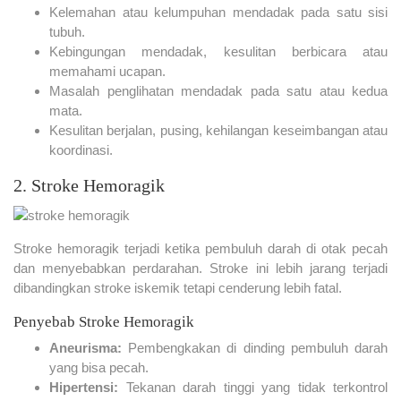
Kelemahan atau kelumpuhan mendadak pada satu sisi
tubuh.
Kebingungan mendadak, kesulitan berbicara atau
memahami ucapan.
Masalah penglihatan mendadak pada satu atau kedua
mata.
Kesulitan berjalan, pusing, kehilangan keseimbangan atau
koordinasi.
2. Stroke Hemoragik
Stroke hemoragik terjadi ketika pembuluh darah di otak pecah
dan menyebabkan perdarahan. Stroke ini lebih jarang terjadi
dibandingkan stroke iskemik tetapi cenderung lebih fatal.
Penyebab Stroke Hemoragik
Aneurisma:
Pembengkakan di dinding pembuluh darah
yang bisa pecah.
Hipertensi:
Tekanan darah tinggi yang tidak terkontrol