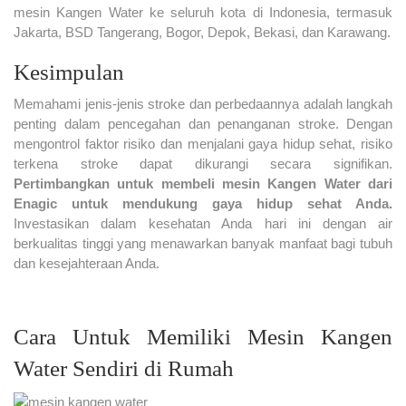
mesin Kangen Water ke seluruh kota di Indonesia, termasuk
Jakarta, BSD Tangerang, Bogor, Depok, Bekasi, dan Karawang.
Kesimpulan
Memahami jenis-jenis stroke dan perbedaannya adalah langkah
penting dalam pencegahan dan penanganan stroke. Dengan
mengontrol faktor risiko dan menjalani gaya hidup sehat, risiko
terkena stroke dapat dikurangi secara signifikan.
Pertimbangkan untuk membeli mesin Kangen Water dari
Enagic untuk mendukung gaya hidup sehat Anda.
Investasikan dalam kesehatan Anda hari ini dengan air
berkualitas tinggi yang menawarkan banyak manfaat bagi tubuh
dan kesejahteraan Anda.
Cara Untuk Memiliki Mesin Kangen
Water Sendiri di Rumah