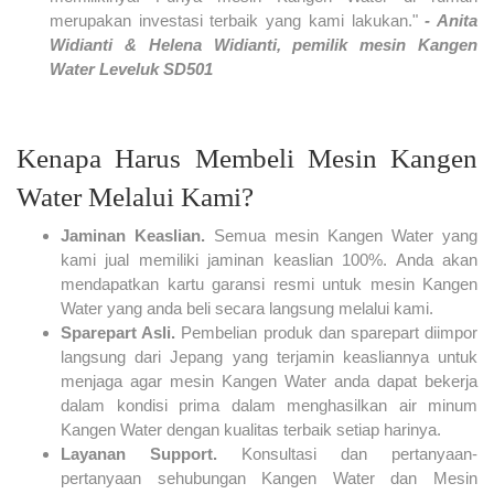
merupakan investasi terbaik yang kami lakukan."
- Anita
Widianti & Helena Widianti, pemilik mesin Kangen
Water Leveluk SD501
Kenapa Harus Membeli Mesin Kangen
Water Melalui Kami?
Jaminan Keaslian.
Semua mesin Kangen Water yang
kami jual memiliki jaminan keaslian 100%. Anda akan
mendapatkan kartu garansi resmi untuk mesin Kangen
Water yang anda beli secara langsung melalui kami.
Sparepart Asli.
Pembelian produk dan sparepart diimpor
langsung dari Jepang yang terjamin keasliannya untuk
menjaga agar mesin Kangen Water anda dapat bekerja
dalam kondisi prima dalam menghasilkan air minum
Kangen Water dengan kualitas terbaik setiap harinya.
Layanan Support.
Konsultasi dan pertanyaan-
pertanyaan sehubungan Kangen Water dan Mesin