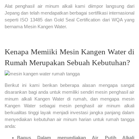
Alat penghasil air minum alkali kami diimpor langsung dari
Jepang dan telah mendapatkan berbagai sertifikasi internasional
seperti ISO 13485 dan Gold Seal Certification dari WQA yang
bernama Mesin Kangen Water.
Kenapa Memiiki Mesin Kangen Water di
Rumah Merupakan Sebuah Kebutuhan?
Berikut ini kami berikan beberapa alasan mengapa sangat
disarankan bagi anda untuk memiliki sendiri mesin penghasil air
minum alkali Kangen Water di rumah, dan mengapa mesin
Kangen Water sebagai mesin penghasil air minum alkali
berkualitas tinggi layak menjadi investasi jangka panjang dalam
menyediakan kebutuhan air minum harian untuk rumah tangga
anda:
Bagus Dalam menyediakan Air Putih Alkali