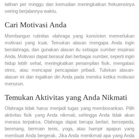
latihan per minggu dan kemudian meningkatkan frekuensinya
seiring berjalannya waktu.
Cari Motivasi Anda
Membangun rutinitas olahraga yang konsisten memerlukan
motivasi yang kuat. Temukan alasan mengapa Anda ingin
berolahraga, dan gunakan alasan itu sebagai sumber inspirasi
Anda. Motivasi dapat berasal dari berbagai sumber, seperti ingin
hidup lebih sehat, meningkatkan penampilan fisik, mengatasi
stres, atau mencapai pencapaian pribadi. Tuliskan alasan-
alasan ini dan ingatkan diri Anda pada mereka ketika motivasi
menurun.
Temukan Aktivitas yang Anda Nikmati
Olahraga tidak harus menjadi tugas yang membosankan. Pilih
aktivitas fisik yang Anda nikmati, sehingga Anda tidak akan
merasa terpaksa. Olahraga dapat berupa berlari, bersepeda,
berenang, bermain tenis, yoga, atau hampir apapun yang
membuat Anda bergerak. Jika Anda menikmati apa yang Anda