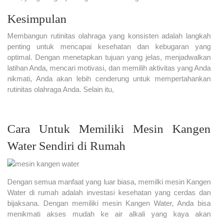
Kesimpulan
Membangun rutinitas olahraga yang konsisten adalah langkah
penting untuk mencapai kesehatan dan kebugaran yang
optimal. Dengan menetapkan tujuan yang jelas, menjadwalkan
latihan Anda, mencari motivasi, dan memilih aktivitas yang Anda
nikmati, Anda akan lebih cenderung untuk mempertahankan
rutinitas olahraga Anda. Selain itu,
Cara Untuk Memiliki Mesin Kangen
Water Sendiri di Rumah
Dengan semua manfaat yang luar biasa, memilki mesin Kangen
Water di rumah adalah investasi kesehatan yang cerdas dan
bijaksana. Dengan memiliki mesin Kangen Water, Anda bisa
menikmati akses mudah ke air alkali yang kaya akan