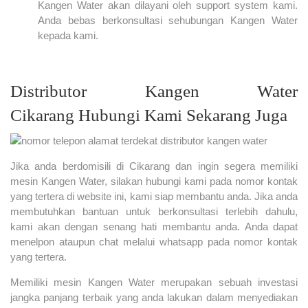
Kangen Water akan dilayani oleh support system kami.
Anda bebas berkonsultasi sehubungan Kangen Water
kepada kami.
Distributor Kangen Water
Cikarang Hubungi Kami Sekarang Juga
Jika anda berdomisili di Cikarang dan ingin segera memiliki
mesin Kangen Water, silakan hubungi kami pada nomor kontak
yang tertera di website ini, kami siap membantu anda. Jika anda
membutuhkan bantuan untuk berkonsultasi terlebih dahulu,
kami akan dengan senang hati membantu anda. Anda dapat
menelpon ataupun chat melalui whatsapp pada nomor kontak
yang tertera.
Memiliki mesin Kangen Water merupakan sebuah investasi
jangka panjang terbaik yang anda lakukan dalam menyediakan