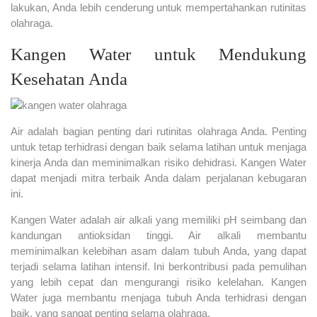
lakukan, Anda lebih cenderung untuk mempertahankan rutinitas
olahraga.
Kangen Water untuk Mendukung
Kesehatan Anda
Air adalah bagian penting dari rutinitas olahraga Anda. Penting
untuk tetap terhidrasi dengan baik selama latihan untuk menjaga
kinerja Anda dan meminimalkan risiko dehidrasi. Kangen Water
dapat menjadi mitra terbaik Anda dalam perjalanan kebugaran
ini.
Kangen Water adalah air alkali yang memiliki pH seimbang dan
kandungan antioksidan tinggi. Air alkali membantu
meminimalkan kelebihan asam dalam tubuh Anda, yang dapat
terjadi selama latihan intensif. Ini berkontribusi pada pemulihan
yang lebih cepat dan mengurangi risiko kelelahan. Kangen
Water juga membantu menjaga tubuh Anda terhidrasi dengan
baik, yang sangat penting selama olahraga.