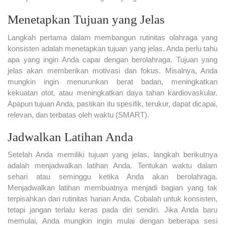
Menetapkan Tujuan yang Jelas
Langkah pertama dalam membangun rutinitas olahraga yang
konsisten adalah menetapkan tujuan yang jelas. Anda perlu tahu
apa yang ingin Anda capai dengan berolahraga. Tujuan yang
jelas akan memberikan motivasi dan fokus. Misalnya, Anda
mungkin ingin menurunkan berat badan, meningkatkan
kekuatan otot, atau meningkatkan daya tahan kardiovaskular.
Apapun tujuan Anda, pastikan itu spesifik, terukur, dapat dicapai,
relevan, dan terbatas oleh waktu (SMART).
Jadwalkan Latihan Anda
Setelah Anda memiliki tujuan yang jelas, langkah berikutnya
adalah menjadwalkan latihan Anda. Tentukan waktu dalam
sehari atau seminggu ketika Anda akan berolahraga.
Menjadwalkan latihan membuatnya menjadi bagian yang tak
terpisahkan dari rutinitas harian Anda. Cobalah untuk konsisten,
tetapi jangan terlalu keras pada diri sendiri. Jika Anda baru
memulai, Anda mungkin ingin mulai dengan beberapa sesi