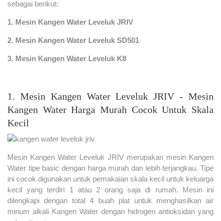
sebagai berikut:
1. Mesin Kangen Water Leveluk JRIV
2. Mesin Kangen Water Leveluk SD501
3. Mesin Kangen Water Leveluk K8
1. Mesin Kangen Water Leveluk JRIV - Mesin
Kangen Water Harga Murah Cocok Untuk Skala
Kecil
Mesin Kangen Water Leveluk JRIV merupakan mesin Kangen
Water tipe basic dengan harga murah dan lebih terjangkau. Tipe
ini cocok digunakan untuk pemakaian skala kecil untuk keluarga
kecil yang terdiri 1 atau 2 orang saja di rumah. Mesin ini
dilengkapi dengan total 4 buah plat untuk menghasilkan air
minum alkali Kangen Water dengan hidrogen antioksidan yang