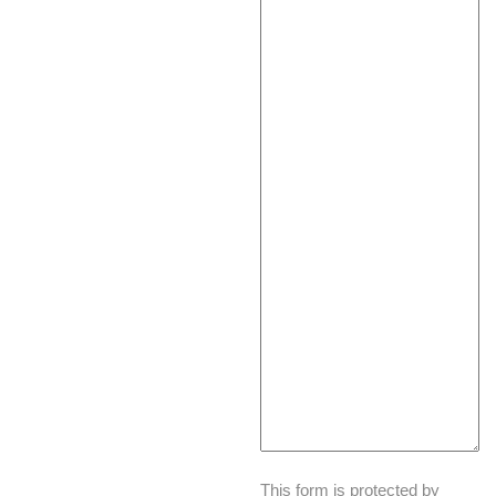
This form is protected by