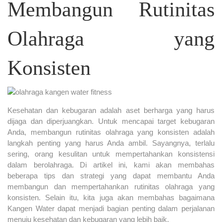
Membangun Rutinitas
Olahraga yang
Konsisten
Kesehatan dan kebugaran adalah aset berharga yang harus
dijaga dan diperjuangkan. Untuk mencapai target kebugaran
Anda, membangun rutinitas olahraga yang konsisten adalah
langkah penting yang harus Anda ambil. Sayangnya, terlalu
sering, orang kesulitan untuk mempertahankan konsistensi
dalam berolahraga. Di artikel ini, kami akan membahas
beberapa tips dan strategi yang dapat membantu Anda
membangun dan mempertahankan rutinitas olahraga yang
konsisten. Selain itu, kita juga akan membahas bagaimana
Kangen Water dapat menjadi bagian penting dalam perjalanan
menuju kesehatan dan kebugaran yang lebih baik.