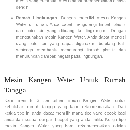
mesin yang membuat mesin dapat membersihkan dirinya
sendiri.
Ramah Lingkungan.
Dengan memiliki mesin Kangen
Water di rumah, Anda dapat mengurangi limbah plastik
dan botol air yang dibuang ke lingkungan. Dengan
menggunakan mesin Kangen Water, Anda dapat mengisi
ulang botol air yang dapat digunakan berulang kali,
sehingga membantu mengurangi limbah plastik dan
menurunkan dampak negatif pada lingkungan.
Mesin Kangen Water Untuk Rumah
Tangga
Kami memiliki 3 tipe pilihan mesin Kangen Water untuk
kebutuhan rumah tangga yang kami rekomendasikan. Dari
ketiga tipe ini anda dapat memilih mana tipe yang cocok bagi
anda dan sesuai dengan budget yang anda miliki. Ketiga tipe
mesin Kangen Water yang kami rekomendasikan adalah