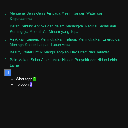
Mengenal Jenis-Jenis Air pada Mesin Kangen Water dan
Kegunaannya
Peran Penting Antioksidan dalam Menangkal Radikal Bebas dan
Pentingnya Memilih Air Minum yang Tepat
Air Alkali Kangen: Meningkatkan Hidrasi, Meningkatkan Energi, dan
Menjaga Keseimbangan Tubuh Anda
Beauty Water untuk Menghilangkan Flek Hitam dan Jerawat
Pola Makan Sehat Alami untuk Hindari Penyakit dan Hidup Lebih
Lama

Whatsapp

Telepon
