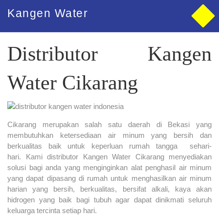
Kangen Water
Kangen Water Cikarang
Distributor Kangen
Water Cikarang
Cikarang merupakan salah satu daerah di Bekasi yang
membutuhkan ketersediaan air minum yang bersih dan
berkualitas baik untuk keperluan rumah tangga sehari-
hari. Kami distributor Kangen Water Cikarang menyediakan
solusi bagi anda yang menginginkan alat penghasil air minum
yang dapat dipasang di rumah untuk menghasilkan air minum
harian yang bersih, berkualitas, bersifat alkali, kaya akan
hidrogen yang baik bagi tubuh agar dapat dinikmati seluruh
keluarga tercinta setiap hari.