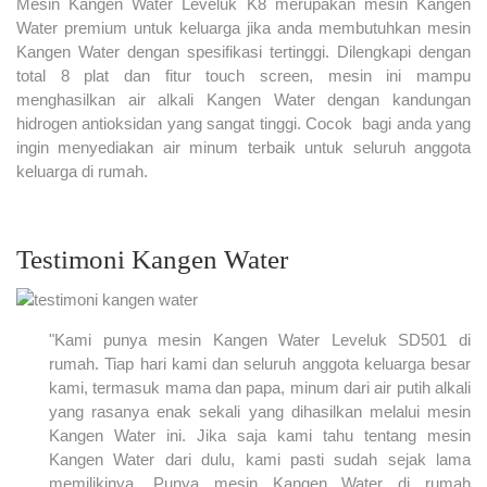
Mesin Kangen Water Leveluk K8 merupakan mesin Kangen
Water premium untuk keluarga jika anda membutuhkan mesin
Kangen Water dengan spesifikasi tertinggi. Dilengkapi dengan
total 8 plat dan fitur touch screen, mesin ini mampu
menghasilkan air alkali Kangen Water dengan kandungan
hidrogen antioksidan yang sangat tinggi. Cocok bagi anda yang
ingin menyediakan air minum terbaik untuk seluruh anggota
keluarga di rumah.
Testimoni Kangen Water
"Kami punya mesin Kangen Water Leveluk SD501 di
rumah. Tiap hari kami dan seluruh anggota keluarga besar
kami, termasuk mama dan papa, minum dari air putih alkali
yang rasanya enak sekali yang dihasilkan melalui mesin
Kangen Water ini. Jika saja kami tahu tentang mesin
Kangen Water dari dulu, kami pasti sudah sejak lama
memilikinya. Punya mesin Kangen Water di rumah