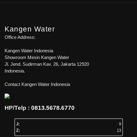
Kangen Water
Office Address:
Kangen Water Indonesia
Showroom Mesin Kangen Water
Jl. Jend. Sudirman Kav. 26, Jakarta 12920
Indonesia.
Contact Kangen Water Indonesia
HP/Telp :
0813.5678.6770
J:
9
Z:
13