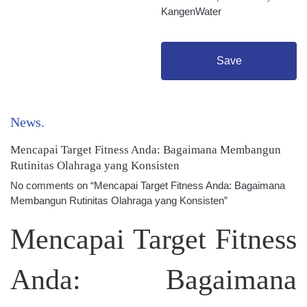
KangenWater
Save
News
Mencapai Target Fitness Anda: Bagaimana Membangun
Rutinitas Olahraga yang Konsisten
No comments on “Mencapai Target Fitness Anda: Bagaimana
Membangun Rutinitas Olahraga yang Konsisten”
Mencapai Target Fitness
Anda: Bagaimana