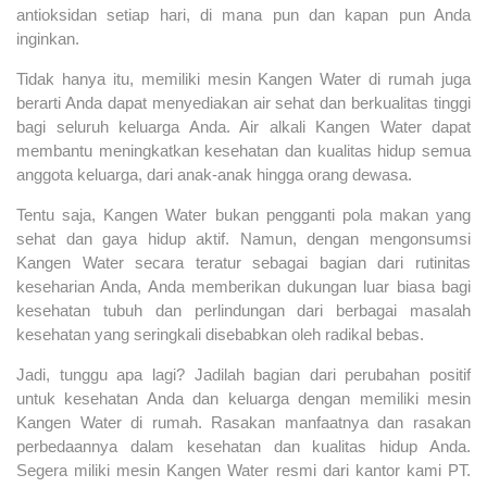
antioksidan setiap hari, di mana pun dan kapan pun Anda
inginkan.
Tidak hanya itu, memiliki mesin Kangen Water di rumah juga
berarti Anda dapat menyediakan air sehat dan berkualitas tinggi
bagi seluruh keluarga Anda. Air alkali Kangen Water dapat
membantu meningkatkan kesehatan dan kualitas hidup semua
anggota keluarga, dari anak-anak hingga orang dewasa.
Tentu saja, Kangen Water bukan pengganti pola makan yang
sehat dan gaya hidup aktif. Namun, dengan mengonsumsi
Kangen Water secara teratur sebagai bagian dari rutinitas
keseharian Anda, Anda memberikan dukungan luar biasa bagi
kesehatan tubuh dan perlindungan dari berbagai masalah
kesehatan yang seringkali disebabkan oleh radikal bebas.
Jadi, tunggu apa lagi? Jadilah bagian dari perubahan positif
untuk kesehatan Anda dan keluarga dengan memiliki mesin
Kangen Water di rumah. Rasakan manfaatnya dan rasakan
perbedaannya dalam kesehatan dan kualitas hidup Anda.
Segera miliki mesin Kangen Water resmi dari kantor kami PT.