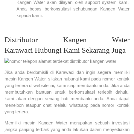
Kangen Water akan dilayani oleh support system kami.
Anda bebas berkonsultasi sehubungan Kangen Water
kepada kami.
Distributor Kangen Water
Karawaci Hubungi Kami Sekarang Juga
Jika anda berdomisili di Karawaci dan ingin segera memiliki
mesin Kangen Water, silakan hubungi kami pada nomor kontak
yang tertera di website ini, kami siap membantu anda. Jika anda
membutuhkan bantuan untuk berkonsultasi terlebih dahulu,
kami akan dengan senang hati membantu anda. Anda dapat
menelpon ataupun chat melalui whatsapp pada nomor kontak
yang tertera.
Memiliki mesin Kangen Water merupakan sebuah investasi
jangka panjang terbaik yang anda lakukan dalam menyediakan