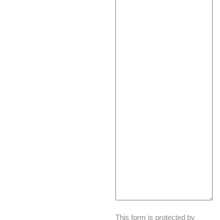
This form is protected by