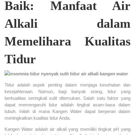
Baik: Manfaat Air
Alkali dalam
Memelihara Kualitas
Tidur
Tidur adalah aspek penting dalam menjaga kesehatan dan
kesejahteraan. Namun, bagi banyak orang, tidur yang
berkualitas seringkali sulit ditemukan. Salah satu faktor yang
dapat memengaruhi tidur adalah tingkat asam-basa dalam
tubuh. Inilah di mana Kangen Water dapat berperan dalam
meningkatkan kualitas tidur Anda.
Kangen Water adalah air alkali yang memiliki tingkat pH yang