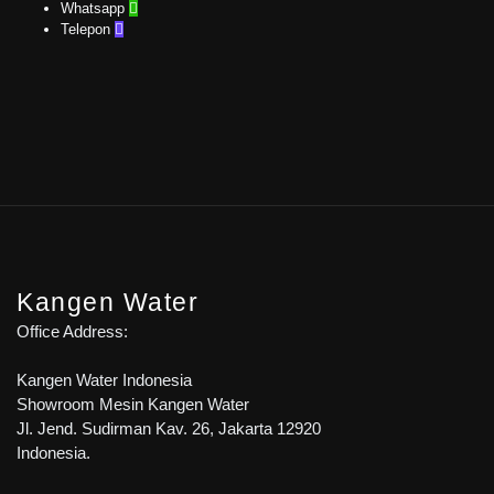
Whatsapp

Telepon

Kangen Water
Office Address:
Kangen Water Indonesia
Showroom Mesin Kangen Water
Jl. Jend. Sudirman Kav. 26, Jakarta 12920
Indonesia.