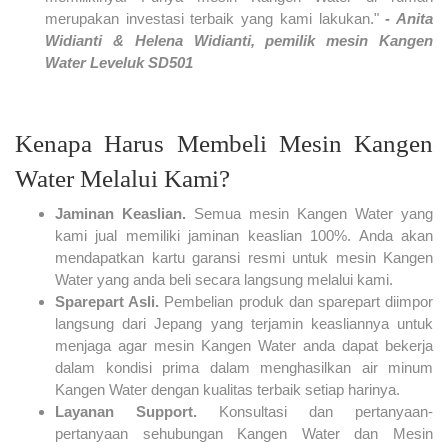
merupakan investasi terbaik yang kami lakukan."
- Anita
Widianti & Helena Widianti, pemilik mesin Kangen
Water Leveluk SD501
Kenapa Harus Membeli Mesin Kangen
Water Melalui Kami?
Jaminan Keaslian.
Semua mesin Kangen Water yang
kami jual memiliki jaminan keaslian 100%. Anda akan
mendapatkan kartu garansi resmi untuk mesin Kangen
Water yang anda beli secara langsung melalui kami.
Sparepart Asli.
Pembelian produk dan sparepart diimpor
langsung dari Jepang yang terjamin keasliannya untuk
menjaga agar mesin Kangen Water anda dapat bekerja
dalam kondisi prima dalam menghasilkan air minum
Kangen Water dengan kualitas terbaik setiap harinya.
Layanan Support.
Konsultasi dan pertanyaan-
pertanyaan sehubungan Kangen Water dan Mesin