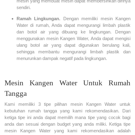
mesin yang membuat mesin dapat membersihkan dirinya
sendiri.
Ramah Lingkungan.
Dengan memiliki mesin Kangen
Water di rumah, Anda dapat mengurangi limbah plastik
dan botol air yang dibuang ke lingkungan. Dengan
menggunakan mesin Kangen Water, Anda dapat mengisi
ulang botol air yang dapat digunakan berulang kali,
sehingga membantu mengurangi limbah plastik dan
menurunkan dampak negatif pada lingkungan.
Mesin Kangen Water Untuk Rumah
Tangga
Kami memiliki 3 tipe pilihan mesin Kangen Water untuk
kebutuhan rumah tangga yang kami rekomendasikan. Dari
ketiga tipe ini anda dapat memilih mana tipe yang cocok bagi
anda dan sesuai dengan budget yang anda miliki. Ketiga tipe
mesin Kangen Water yang kami rekomendasikan adalah