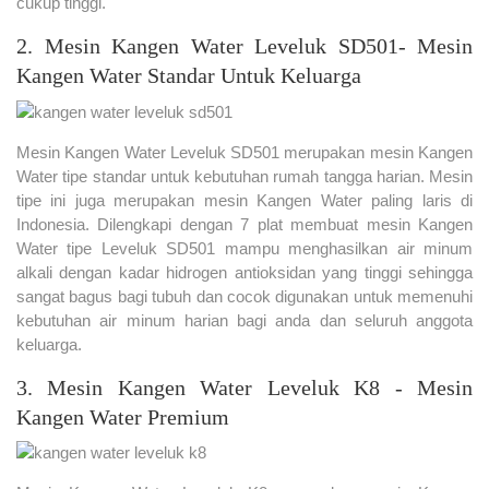
cukup tinggi.
2. Mesin Kangen Water Leveluk SD501- Mesin
Kangen Water Standar Untuk Keluarga
Mesin Kangen Water Leveluk SD501 merupakan mesin Kangen
Water tipe standar untuk kebutuhan rumah tangga harian. Mesin
tipe ini juga merupakan mesin Kangen Water paling laris di
Indonesia. Dilengkapi dengan 7 plat membuat mesin Kangen
Water tipe Leveluk SD501 mampu menghasilkan air minum
alkali dengan kadar hidrogen antioksidan yang tinggi sehingga
sangat bagus bagi tubuh dan cocok digunakan untuk memenuhi
kebutuhan air minum harian bagi anda dan seluruh anggota
keluarga.
3. Mesin Kangen Water Leveluk K8 - Mesin
Kangen Water Premium