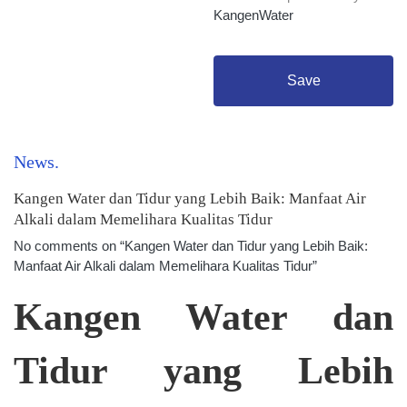
KangenWater
Save
News
Kangen Water dan Tidur yang Lebih Baik: Manfaat Air
Alkali dalam Memelihara Kualitas Tidur
No comments on “Kangen Water dan Tidur yang Lebih Baik:
Manfaat Air Alkali dalam Memelihara Kualitas Tidur”
Kangen Water dan
Tidur yang Lebih