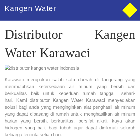
Kangen Water
Kangen Water Karawaci
Distributor Kangen
Water Karawaci
Karawaci merupakan salah satu daerah di Tangerang yang
membutuhkan ketersediaan air minum yang bersih dan
berkualitas baik untuk keperluan rumah tangga sehari-
hari. Kami distributor Kangen Water Karawaci menyediakan
solusi bagi anda yang menginginkan alat penghasil air minum
yang dapat dipasang di rumah untuk menghasilkan air minum
harian yang bersih, berkualitas, bersifat alkali, kaya akan
hidrogen yang baik bagi tubuh agar dapat dinikmati seluruh
keluarga tercinta setiap hari.