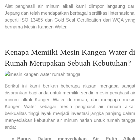
Alat penghasil air minum alkali kami diimpor langsung dari
Jepang dan telah mendapatkan berbagai sertifikasi internasional
seperti ISO 13485 dan Gold Seal Certification dari WQA yang
bernama Mesin Kangen Water.
Kenapa Memiiki Mesin Kangen Water di
Rumah Merupakan Sebuah Kebutuhan?
Berikut ini kami berikan beberapa alasan mengapa sangat
disarankan bagi anda untuk memiliki sendiri mesin penghasil air
minum alkali Kangen Water di rumah, dan mengapa mesin
Kangen Water sebagai mesin penghasil air minum alkali
berkualitas tinggi layak menjadi investasi jangka panjang dalam
menyediakan kebutuhan air minum harian untuk rumah tangga
anda:
Bagus Dalam menyediakan Air Putih Alkali