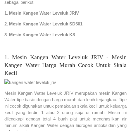
sebagai berikut:
1. Mesin Kangen Water Leveluk JRIV
2. Mesin Kangen Water Leveluk SD501
3. Mesin Kangen Water Leveluk K8
1. Mesin Kangen Water Leveluk JRIV - Mesin
Kangen Water Harga Murah Cocok Untuk Skala
Kecil
Mesin Kangen Water Leveluk JRIV merupakan mesin Kangen
Water tipe basic dengan harga murah dan lebih terjangkau. Tipe
ini cocok digunakan untuk pemakaian skala kecil untuk keluarga
kecil yang terdiri 1 atau 2 orang saja di rumah. Mesin ini
dilengkapi dengan total 4 buah plat untuk menghasilkan air
minum alkali Kangen Water dengan hidrogen antioksidan yang