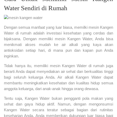
Water Sendiri di Rumah
Dengan semua manfaat yang luar biasa, memilki mesin Kangen
Water di rumah adalah investasi kesehatan yang cerdas dan
bijaksana. Dengan memiliki mesin Kangen Water, Anda bisa
menikmati akses mudah ke air alkali yang kaya akan
antioksidan setiap hari, di mana pun dan kapan pun Anda
inginkan.
Tidak hanya itu, memiliki mesin Kangen Water di rumah juga
berarti Anda dapat menyediakan air sehat dan berkualitas tinggi
bagi seluruh keluarga Anda. Air alkali Kangen Water dapat
membantu meningkatkan kesehatan dan kualitas hidup semua
anggota keluarga, dari anak-anak hingga orang dewasa.
Tentu saja, Kangen Water bukan pengganti pola makan yang
sehat dan gaya hidup aktif. Namun, dengan mengonsumsi
Kangen Water secara teratur sebagai bagian dari rutinitas
keseharian Anda, Anda memberikan dukungan luar biasa bagi