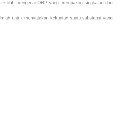
 istilah mengenai ORP yang merupakan singkatan dari
 ilmiah untuk menyatakan kekuatan suatu substansi yang