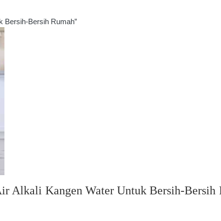
k Bersih-Bersih Rumah”
r Alkali Kangen Water Untuk Bersih-Bersih