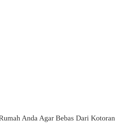
 Rumah Anda Agar Bebas Dari Kotoran