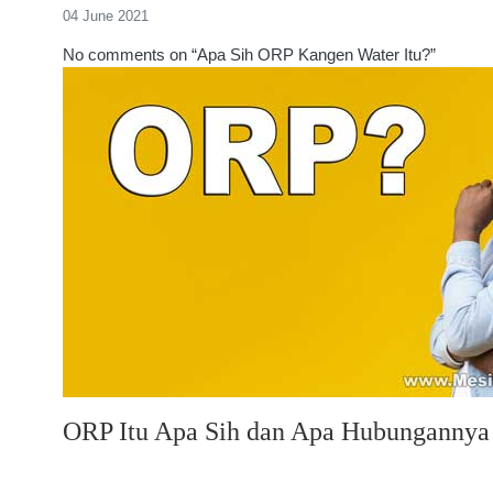
04 June 2021
No comments on “Apa Sih ORP Kangen Water Itu?”
ORP Itu Apa Sih dan Apa Hubungannya