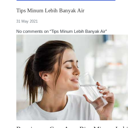
Tips Minum Lebih Banyak Air
31 May 2021
No comments on “Tips Minum Lebih Banyak Air”