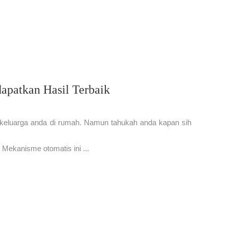
apatkan Hasil Terbaik
ruh keluarga anda di rumah. Namun tahukah anda kapan sih
Mekanisme otomatis ini ...