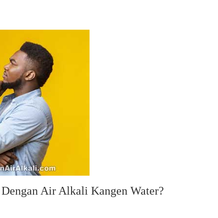
 Dengan Air Alkali Kangen Water?