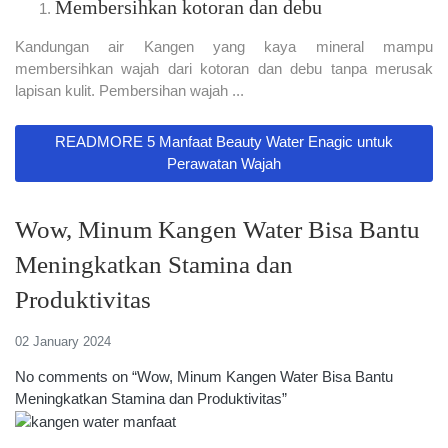
Membersihkan kotoran dan debu
Kandungan air Kangen yang kaya mineral mampu
membersihkan wajah dari kotoran dan debu tanpa merusak
lapisan kulit. Pembersihan wajah ...
READMORE 5 Manfaat Beauty Water Enagic untuk
Perawatan Wajah
Wow, Minum Kangen Water Bisa Bantu
Meningkatkan Stamina dan
Produktivitas
02 January 2024
No comments on “Wow, Minum Kangen Water Bisa Bantu
Meningkatkan Stamina dan Produktivitas”