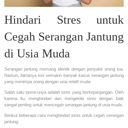
Hindari Stres untuk
Cegah Serangan Jantung
di Usia Muda
Serangan jantung memang identik dengan penyakit orang tua.
Namun, faktanya kini semakin banyak kasus serangan jantung
yang menimpa orang dengan usia relatif muda.
Salah satu pemicunya adalah stres yang berkepanjangan. Oleh
karena itu, menghindari dan mengelola stres dengan baik
sangat penting untuk mencegah serangan jantung di usia muda.
Berikut beberapa cara menghindari stres untuk cegah serangan
jantung: