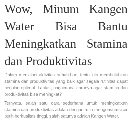
Wow, Minum Kangen
Water Bisa Bantu
Meningkatkan Stamina
dan Produktivitas
Dalam menjalani aktivitas sehari-hari, tentu kita membutuhkan
stamina dan produktivitas yang baik agar segala rutinitas dapat
berjalan optimal. Lantas, bagaimana caranya agar stamina dan
produktivitas bisa meningkat?
Ternyata, salah satu cara sederhana untuk meningkatkan
stamina dan produktivitas adalah dengan rutin mengonsumsi air
putih berkualitas tinggi, salah satunya adalah Kangen Water.