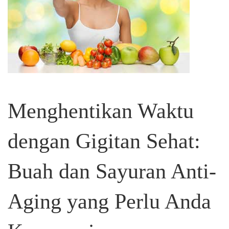
Menghentikan Waktu
dengan Gigitan Sehat:
Buah dan Sayuran Anti-
Aging yang Perlu Anda