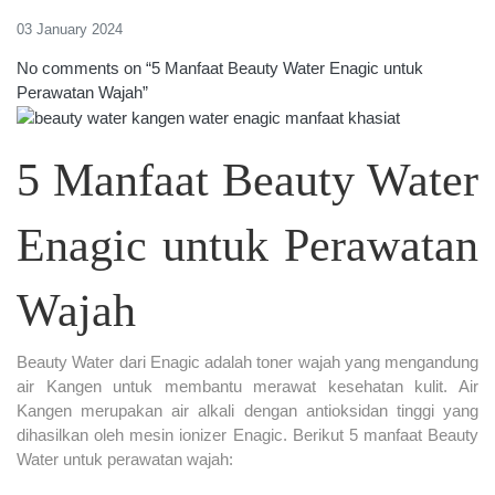
03 January 2024
No comments on “5 Manfaat Beauty Water Enagic untuk
Perawatan Wajah”
5 Manfaat Beauty Water
Enagic untuk Perawatan
Wajah
Beauty Water dari Enagic adalah toner wajah yang mengandung
air Kangen untuk membantu merawat kesehatan kulit. Air
Kangen merupakan air alkali dengan antioksidan tinggi yang
dihasilkan oleh mesin ionizer Enagic. Berikut 5 manfaat Beauty
Water untuk perawatan wajah: