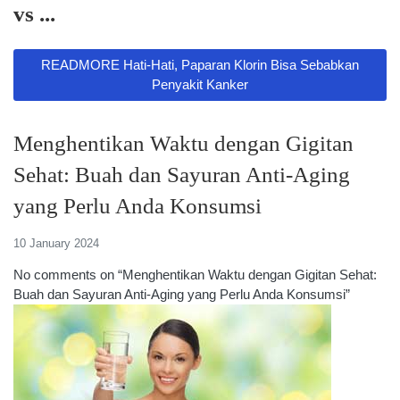
vs ...
READMORE Hati-Hati, Paparan Klorin Bisa Sebabkan
Penyakit Kanker
Menghentikan Waktu dengan Gigitan
Sehat: Buah dan Sayuran Anti-Aging
yang Perlu Anda Konsumsi
10 January 2024
No comments on “Menghentikan Waktu dengan Gigitan Sehat:
Buah dan Sayuran Anti-Aging yang Perlu Anda Konsumsi”