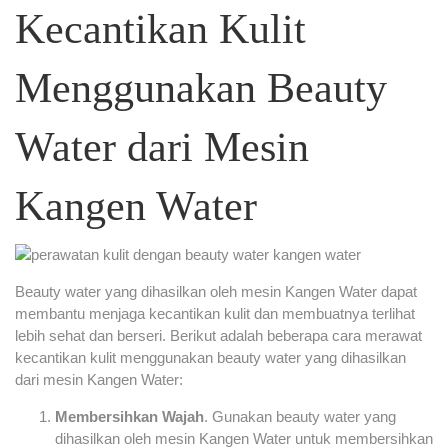
Kecantikan Kulit
Menggunakan Beauty
Water dari Mesin
Kangen Water
Beauty water yang dihasilkan oleh mesin Kangen Water dapat
membantu menjaga kecantikan kulit dan membuatnya terlihat
lebih sehat dan berseri. Berikut adalah beberapa cara merawat
kecantikan kulit menggunakan beauty water yang dihasilkan
dari mesin Kangen Water:
Membersihkan Wajah
. Gunakan beauty water yang
dihasilkan oleh mesin Kangen Water untuk membersihkan