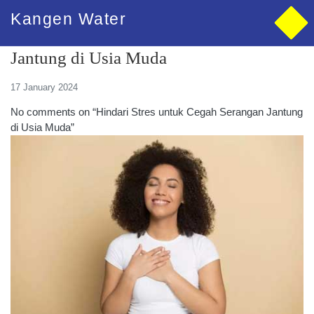
Kangen Water
Hindari Stres untuk Cegah Serangan
Jantung di Usia Muda
17 January 2024
No comments on “Hindari Stres untuk Cegah Serangan Jantung
di Usia Muda”