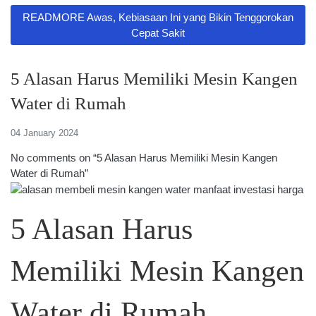
READMORE Awas, Kebiasaan Ini yang Bikin Tenggorokan
Cepat Sakit
5 Alasan Harus Memiliki Mesin Kangen
Water di Rumah
04 January 2024
No comments on “5 Alasan Harus Memiliki Mesin Kangen
Water di Rumah”
5 Alasan Harus
Memiliki Mesin Kangen
Water di Rumah