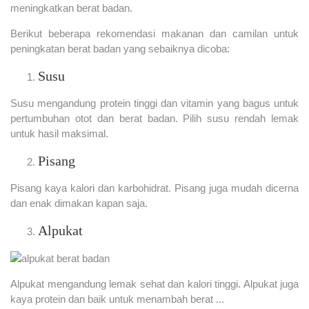
meningkatkan berat badan.
Berikut beberapa rekomendasi makanan dan camilan untuk
peningkatan berat badan yang sebaiknya dicoba:
Susu
Susu mengandung protein tinggi dan vitamin yang bagus untuk
pertumbuhan otot dan berat badan. Pilih susu rendah lemak
untuk hasil maksimal.
Pisang
Pisang kaya kalori dan karbohidrat. Pisang juga mudah dicerna
dan enak dimakan kapan saja.
Alpukat
Alpukat mengandung lemak sehat dan kalori tinggi. Alpukat juga
kaya protein dan baik untuk menambah berat ...