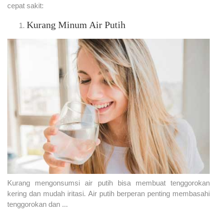
cepat sakit:
Kurang Minum Air Putih
Kurang mengonsumsi air putih bisa membuat tenggorokan
kering dan mudah iritasi. Air putih berperan penting membasahi
tenggorokan dan ...