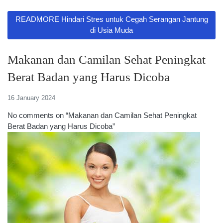
READMORE Hindari Stres untuk Cegah Serangan Jantung
di Usia Muda
Makanan dan Camilan Sehat Peningkat
Berat Badan yang Harus Dicoba
16 January 2024
No comments on “Makanan dan Camilan Sehat Peningkat
Berat Badan yang Harus Dicoba”