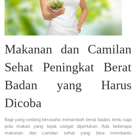
Makanan dan Camilan
Sehat Peningkat Berat
Badan yang Harus
Dicoba
Bagi yang sedang berusaha menambah berat badan, tentu saja
pola makan yang tepat sangat diperlukan. Ada beberapa
makanan dan camilan sehat yang bisa membantu