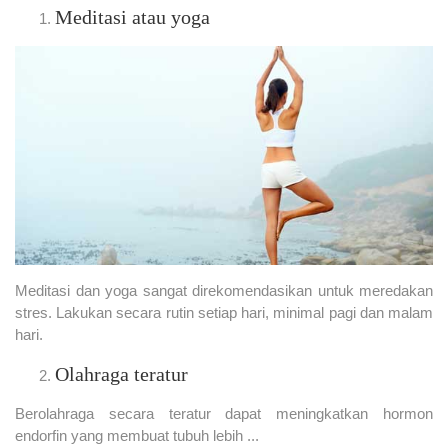
Meditasi atau yoga
Meditasi dan yoga sangat direkomendasikan untuk meredakan
stres. Lakukan secara rutin setiap hari, minimal pagi dan malam
hari.
Olahraga teratur
Berolahraga secara teratur dapat meningkatkan hormon
endorfin yang membuat tubuh lebih ...