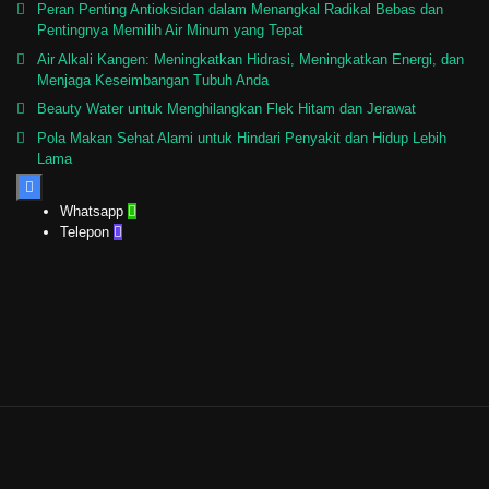
Peran Penting Antioksidan dalam Menangkal Radikal Bebas dan
Pentingnya Memilih Air Minum yang Tepat
Air Alkali Kangen: Meningkatkan Hidrasi, Meningkatkan Energi, dan
Menjaga Keseimbangan Tubuh Anda
Beauty Water untuk Menghilangkan Flek Hitam dan Jerawat
Pola Makan Sehat Alami untuk Hindari Penyakit dan Hidup Lebih
Lama

Whatsapp

Telepon
