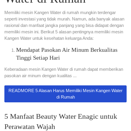
Memiliki mesin Kangen Water di rumah mungkin terdengar
seperti investasi yang tidak murah. Namun, ada banyak alasan
rasional dan manfaat jangka panjang yang bisa didapat dengan
memiliki mesin ini. Berikut 5 alasan pentingnya memiliki mesin
Kangen Water untuk kesehatan keluarga Anda:
Mendapat Pasokan Air Minum Berkualitas
Tinggi Setiap Hari
Keberadaan mesin Kangen Water di rumah dapat memberikan
pasokan air minum dengan kualitas ...
READMORE 5 Alasan Harus Memiliki Mesin Kangen Water
di Rumah
5 Manfaat Beauty Water Enagic untuk
Perawatan Wajah