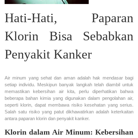
Hati-Hati, Paparan
Klorin Bisa Sebabkan
Penyakit Kanker
Air minum yang sehat dan aman adalah hak mendasar bagi
setiap individu. Meskipun banyak langkah telah diambil untuk
memastikan kebersihan air kita, perlu diperhatikan bahwa
beberapa bahan kimia yang digunakan dalam pengolahan air,
seperti klorin, dapat membawa risiko kesehatan yang serius.
Salah satu risiko yang patut dikhawatirkan adalah keterkaitan
antara paparan klorin dan penyakit kanker.
Klorin dalam Air Minum: Kebersihan