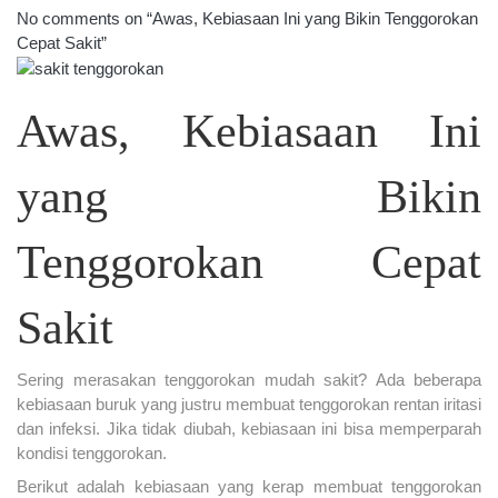
No comments on “Awas, Kebiasaan Ini yang Bikin Tenggorokan
Cepat Sakit”
Awas, Kebiasaan Ini
yang Bikin
Tenggorokan Cepat
Sakit
Sering merasakan tenggorokan mudah sakit? Ada beberapa
kebiasaan buruk yang justru membuat tenggorokan rentan iritasi
dan infeksi. Jika tidak diubah, kebiasaan ini bisa memperparah
kondisi tenggorokan.
Berikut adalah kebiasaan yang kerap membuat tenggorokan